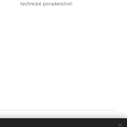
technické poradenstvo!